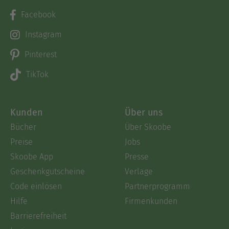
Facebook
Instagram
Pinterest
TikTok
Kunden
Über uns
Bücher
Über Skoobe
Preise
Jobs
Skoobe App
Presse
Geschenkgutscheine
Verlage
Code einlösen
Partnerprogramm
Hilfe
Firmenkunden
Barrierefreiheit