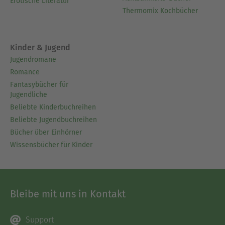
Erotische Literatur
Thermomix Kochbücher
Kinder & Jugend
Jugendromane
Romance
Fantasybücher für
Jugendliche
Beliebte Kinderbuchreihen
Beliebte Jugendbuchreihen
Bücher über Einhörner
Wissensbücher für Kinder
Bleibe mit uns in Kontakt
Support