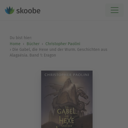
Du bist hier:
Home
Bücher
Christopher Paolini
Die Gabel, die Hexe und der Wurm. Geschichten aus
Alagaësia. Band 1: Eragon