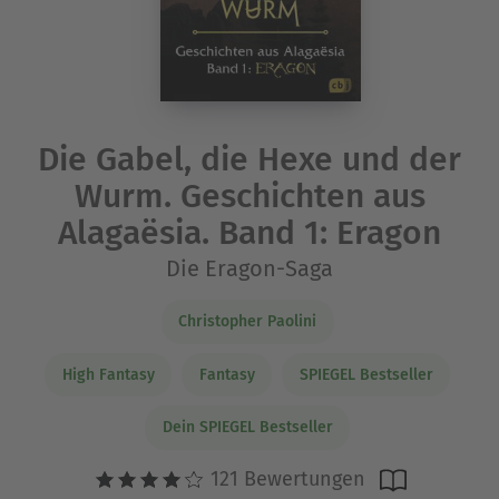
Die Gabel, die Hexe und der
Wurm. Geschichten aus
Alagaësia. Band 1: Eragon
Die Eragon-Saga
Christopher Paolini
High Fantasy
Fantasy
SPIEGEL Bestseller
Dein SPIEGEL Bestseller
121 Bewertungen