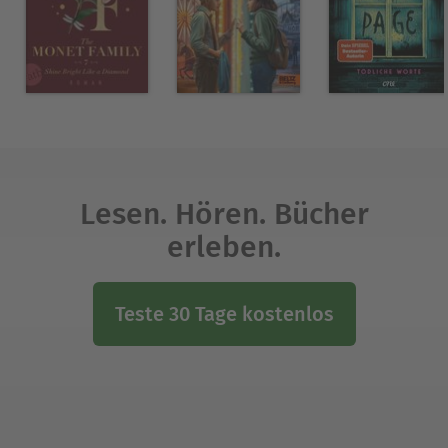
Lesen. Hören. Bücher
erleben.
Teste 30 Tage kostenlos