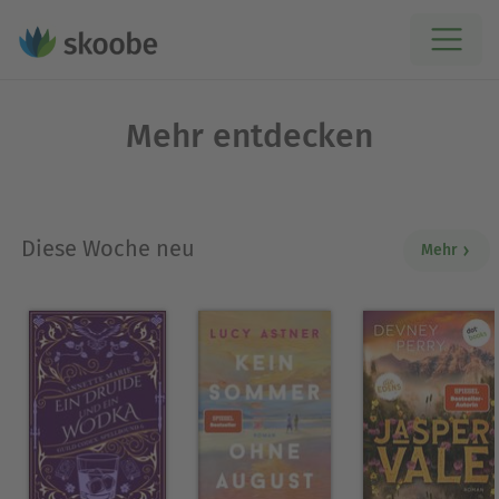
Mehr entdecken
Diese Woche neu
Mehr