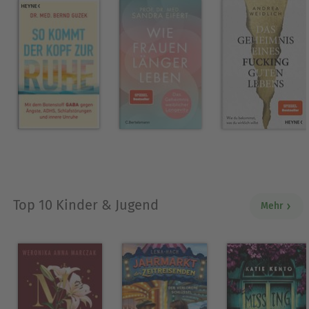
Top 10 Kinder & Jugend
Mehr