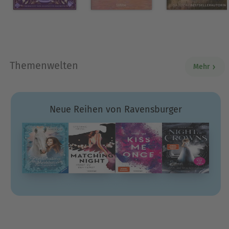
Themenwelten
Mehr
Neue Reihen von Ravensburger