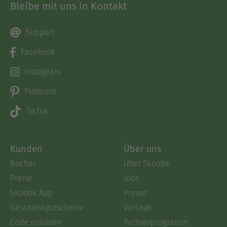
Bleibe mit uns in Kontakt
Support
Facebook
Instagram
Pinterest
TikTok
Kunden
Über uns
Bücher
Über Skoobe
Preise
Jobs
Skoobe App
Presse
Geschenkgutscheine
Verlage
Code einlösen
Partnerprogramm