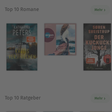
Top 10 Romane
Mehr
Top 10 Ratgeber
Mehr