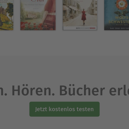
. Hören. Bücher er
Jetzt kostenlos testen