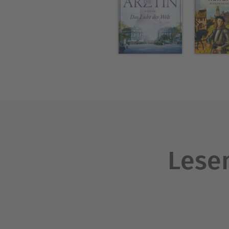
Lesen