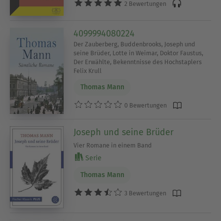
2 Bewertungen
4099994080224
Der Zauberberg, Buddenbrooks, Joseph und
seine Brüder, Lotte in Weimar, Doktor Faustus,
Der Erwählte, Bekenntnisse des Hochstaplers
Felix Krull
Thomas Mann
0 Bewertungen
Joseph und seine Brüder
Vier Romane in einem Band
Serie
Thomas Mann
3 Bewertungen