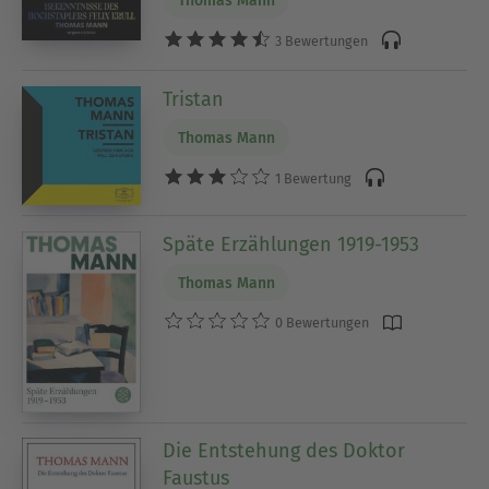
Thomas Mann
3 Bewertungen
Tristan
Thomas Mann
1 Bewertung
Späte Erzählungen 1919-1953
Thomas Mann
0 Bewertungen
Die Entstehung des Doktor
Faustus