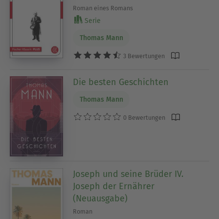
Roman eines Romans
Serie
Thomas Mann
3 Bewertungen
Die besten Geschichten
Thomas Mann
0 Bewertungen
Joseph und seine Brüder IV.
Joseph der Ernährer
(Neuausgabe)
Roman