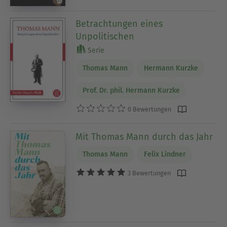
Betrachtungen eines
Unpolitischen
Serie
Thomas Mann
Hermann Kurzke
Prof. Dr. phil. Hermann Kurzke
0 Bewertungen
Mit Thomas Mann durch das Jahr
Thomas Mann
Felix Lindner
3 Bewertungen