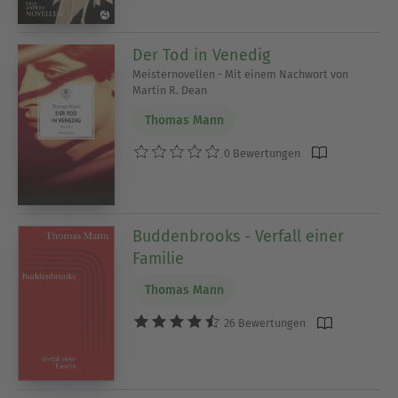
Der Tod in Venedig
Meisternovellen - Mit einem Nachwort von
Martin R. Dean
Thomas Mann
0 Bewertungen
Buddenbrooks - Verfall einer
Familie
Thomas Mann
26 Bewertungen