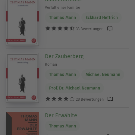
Verfall einer Familie
Thomas Mann
Eckhard Heftrich
33 Bewertungen
Der Zauberberg
Roman
Thomas Mann
Michael Neumann
Prof. Dr. Michael Neumann
28 Bewertungen
Der Erwählte
Thomas Mann