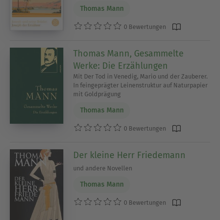
Thomas Mann
0 Bewertungen
Thomas Mann, Gesammelte
Werke: Die Erzählungen
Mit Der Tod in Venedig, Mario und der Zauberer.
In feingeprägter Leinenstruktur auf Naturpapier
mit Goldprägung
Thomas Mann
0 Bewertungen
Der kleine Herr Friedemann
und andere Novellen
Thomas Mann
0 Bewertungen