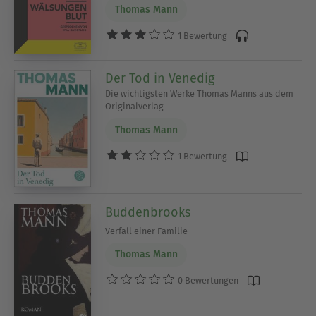
Thomas Mann
1 Bewertung
Der Tod in Venedig
Die wichtigsten Werke Thomas Manns aus dem
Originalverlag
Thomas Mann
1 Bewertung
Buddenbrooks
Verfall einer Familie
Thomas Mann
0 Bewertungen