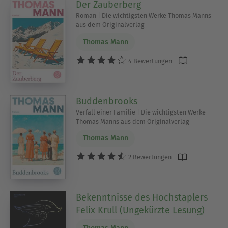
Der Zauberberg
Roman | Die wichtigsten Werke Thomas Manns
aus dem Originalverlag
Thomas Mann
4 Bewertungen
Buddenbrooks
Verfall einer Familie | Die wichtigsten Werke
Thomas Manns aus dem Originalverlag
Thomas Mann
2 Bewertungen
Bekenntnisse des Hochstaplers
Felix Krull (Ungekürzte Lesung)