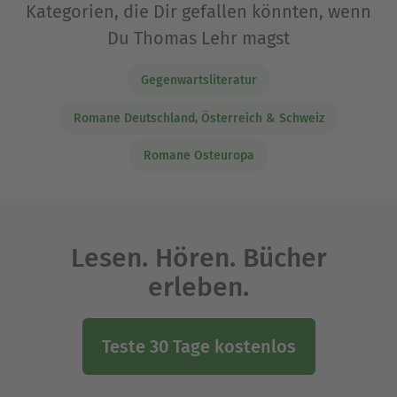
Kategorien, die Dir gefallen könnten, wenn
Du Thomas Lehr magst
Gegenwartsliteratur
Romane Deutschland, Österreich & Schweiz
Romane Osteuropa
Lesen. Hören. Bücher
erleben.
Teste 30 Tage kostenlos