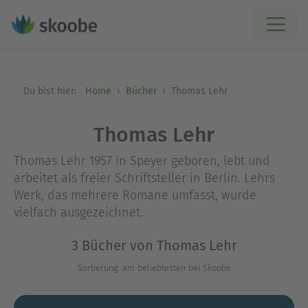
Du bist hier:
Home
Bücher
Thomas Lehr
Thomas Lehr
Thomas Lehr 1957 in Speyer geboren, lebt und
arbeitet als freier Schriftsteller in Berlin. Lehrs
Werk, das mehrere Romane umfasst, wurde
vielfach ausgezeichnet.
3 Bücher von Thomas Lehr
Sortierung: am beliebtesten bei Skoobe