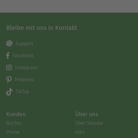
Bleibe mit uns in Kontakt
Support
Facebook
Instagram
Pinterest
TikTok
Kunden
Über uns
Bücher
Über Skoobe
Preise
Jobs