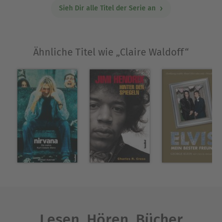
Sieh Dir alle Titel der Serie an
Ähnliche Titel wie „Claire Waldoff“
Lesen. Hören. Bücher