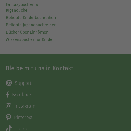
Fantasybücher für
Jugendliche
Beliebte Kinderbuchreihen
Beliebte Jugendbuchreihen
Bücher über Einhörner
Wissensbücher für Kinder
Bleibe mit uns in Kontakt
Support
Facebook
Instagram
Pinterest
TikTok