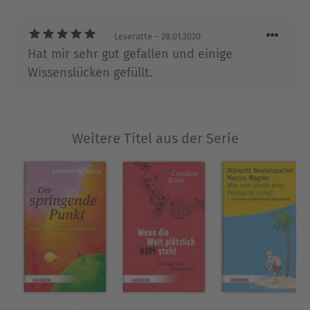
Musikjournalistin für den Rundfunk tätig.
Leseratte
– 28.01.2020
Ausblenden
Hat mir sehr gut gefallen und einige
Wissenslücken gefüllt.
Weitere Titel aus der Serie