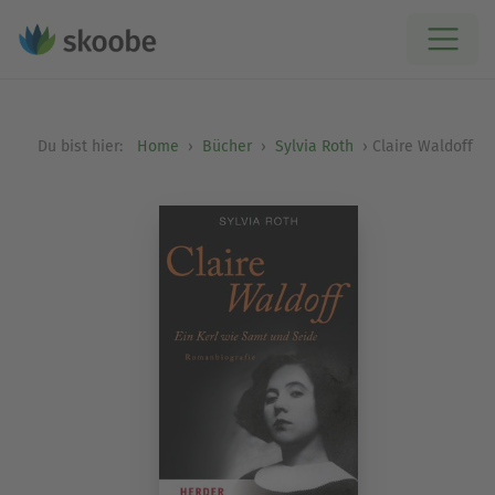
Du bist hier:
Home
Bücher
Sylvia Roth
Claire Waldoff