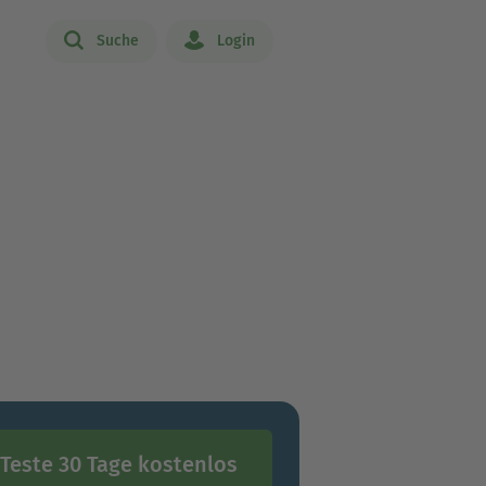
Suche
Login
Teste 30 Tage kostenlos