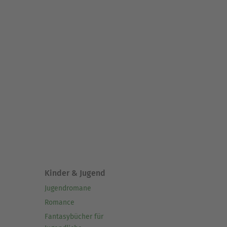
Kinder & Jugend
Jugendromane
Romance
Fantasybücher für