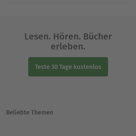
Lesen. Hören. Bücher
erleben.
Teste 30 Tage kostenlos
Beliebte Themen