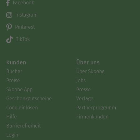
Facebook
Instagram
Pinterest
TikTok
Kunden
Über uns
Bücher
Über Skoobe
Preise
Jobs
Skoobe App
Presse
Geschenkgutscheine
Verlage
Code einlösen
Partnerprogramm
Hilfe
Firmenkunden
Barrierefreiheit
Login