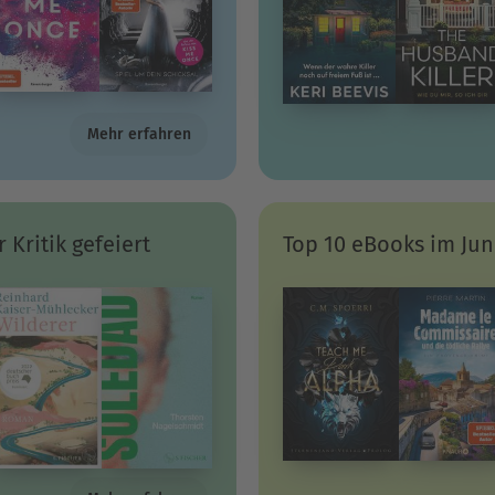
Mehr erfahren
 Kritik gefeiert
Top 10 eBooks im Jun