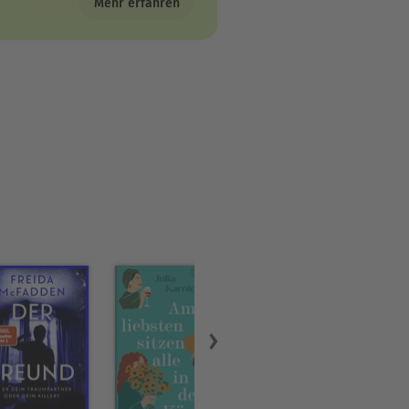
Mehr erfahren