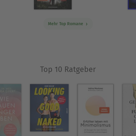
Mehr Top Romane
Top 10 Ratgeber