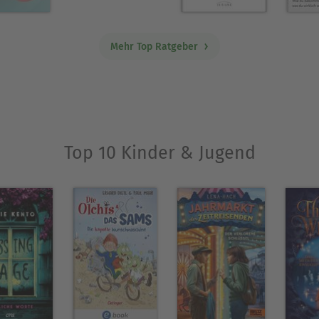
Mehr Top Ratgeber
Top 10 Kinder & Jugend