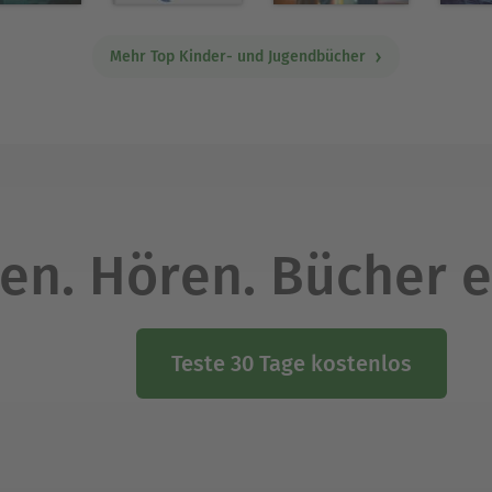
Mehr Top Kinder- und Jugendbücher
en. Hören. Bücher e
Teste 30 Tage kostenlos