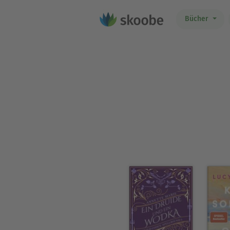
Bücher