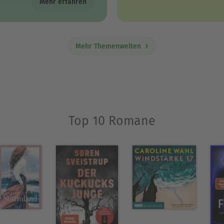
Mehr erfahren
Mehr Themenwelten
Top 10 Romane