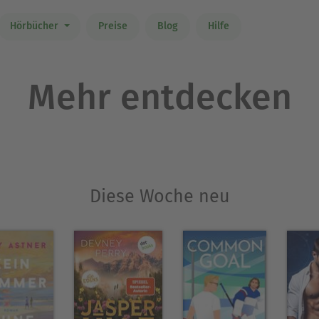
Hörbücher
Preise
Blog
Hilfe
Mehr entdecken
Diese Woche neu