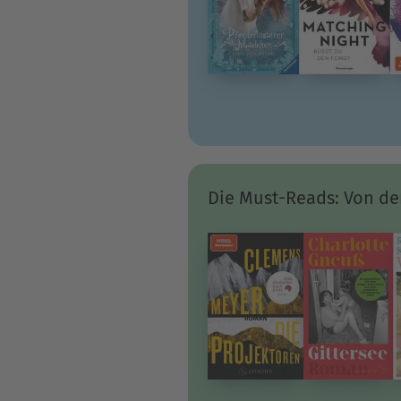
Die Must-Reads: Von der