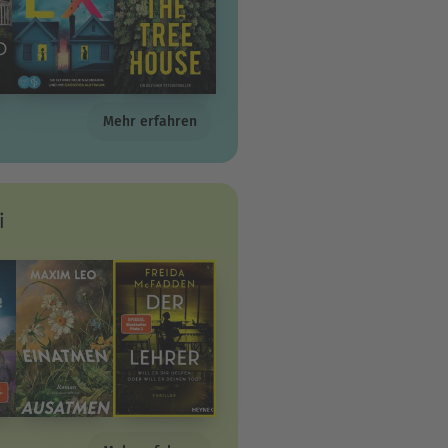
Mehr erfahren
i