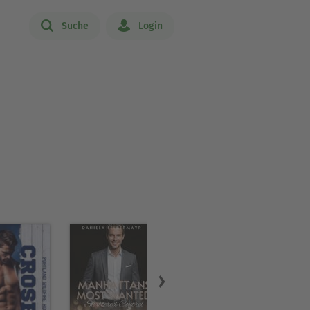
Suche
Login