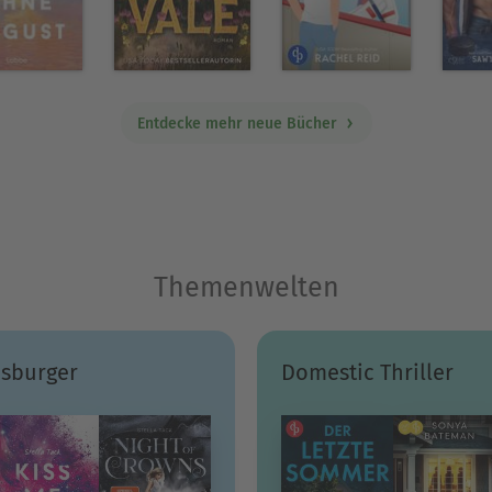
Entdecke mehr neue Bücher
Themenwelten
sburger
Domestic Thriller