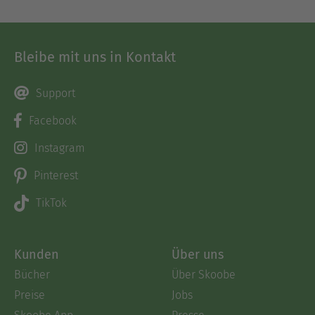
Bleibe mit uns in Kontakt
Support
Facebook
Instagram
Pinterest
TikTok
Kunden
Über uns
Bücher
Über Skoobe
Preise
Jobs