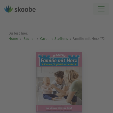
Du bist hier:
Home
Bücher
Caroline Steffens
Familie mit Herz 172