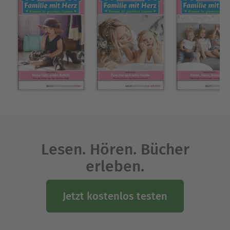
Lesen. Hören. Bücher
erleben.
Jetzt kostenlos testen