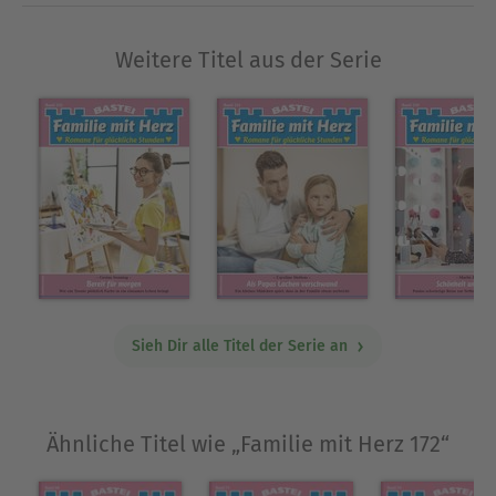
Weitere Titel aus der Serie
Sieh Dir alle Titel der Serie an
Ähnliche Titel wie „Familie mit Herz 172“