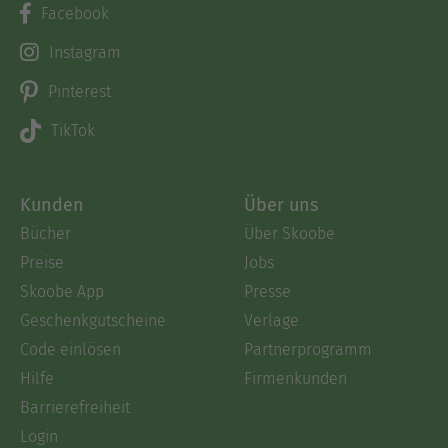
Facebook
Instagram
Pinterest
TikTok
Kunden
Über uns
Bücher
Über Skoobe
Preise
Jobs
Skoobe App
Presse
Geschenkgutscheine
Verlage
Code einlösen
Partnerprogramm
Hilfe
Firmenkunden
Barrierefreiheit
Login