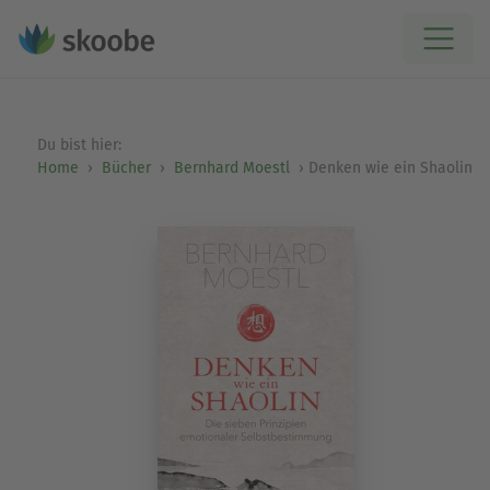
Du bist hier:
Home
Bücher
Bernhard Moestl
Denken wie ein Shaolin