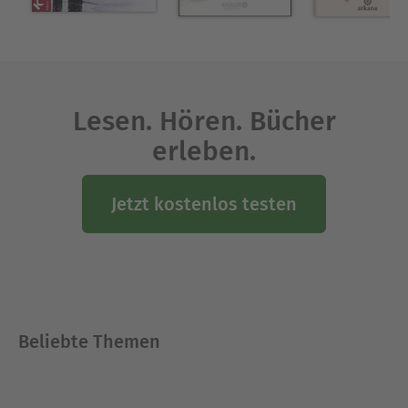
Ausblenden
Lesen. Hören. Bücher
erleben.
Jetzt kostenlos testen
Beliebte Themen