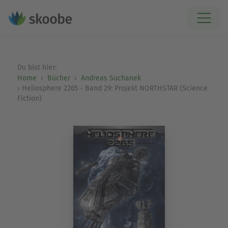
Du bist hier:
Home
Bücher
Andreas Suchanek
Heliosphere 2265 - Band 29: Projekt NORTHSTAR (Science
Fiction)