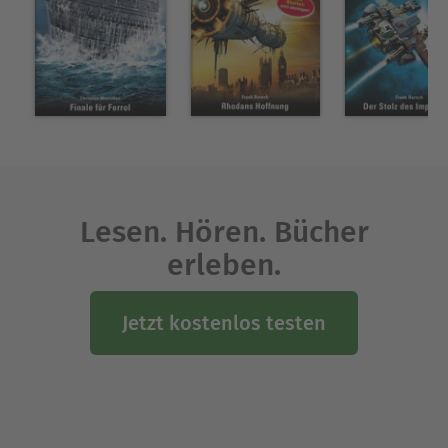
Lesen. Hören. Bücher
erleben.
Jetzt kostenlos testen