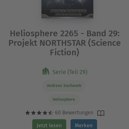
Heliosphere 2265 - Band 29:
Projekt NORTHSTAR (Science
Fiction)
Serie (Teil 29)
Andreas Suchanek
Heliosphere
60 Bewertungen
Jetzt lesen
Merken