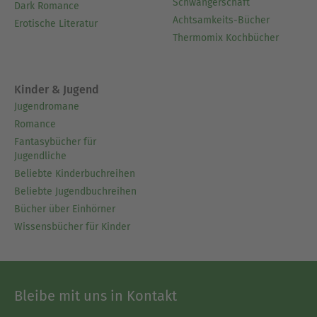
Schwangerschaft
Dark Romance
Achtsamkeits-Bücher
Erotische Literatur
Thermomix Kochbücher
Kinder & Jugend
Jugendromane
Romance
Fantasybücher für
Jugendliche
Beliebte Kinderbuchreihen
Beliebte Jugendbuchreihen
Bücher über Einhörner
Wissensbücher für Kinder
Bleibe mit uns in Kontakt