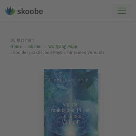
Du bist hier:
Home
Bücher
Wolfgang Popp
Von der praktischen Physik zur reinen Vernunft