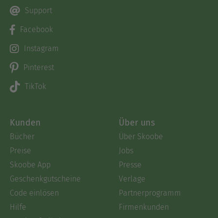
Support
Facebook
Instagram
Pinterest
TikTok
Kunden
Über uns
Bücher
Über Skoobe
Preise
Jobs
Skoobe App
Presse
Geschenkgutscheine
Verlage
Code einlösen
Partnerprogramm
Hilfe
Firmenkunden