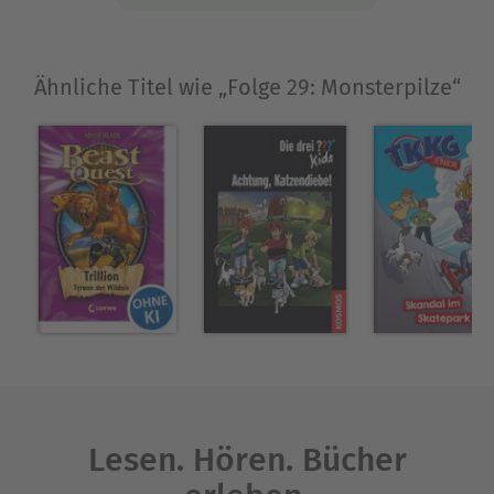
Ähnliche Titel wie „Folge 29: Monsterpilze“
Lesen. Hören. Bücher