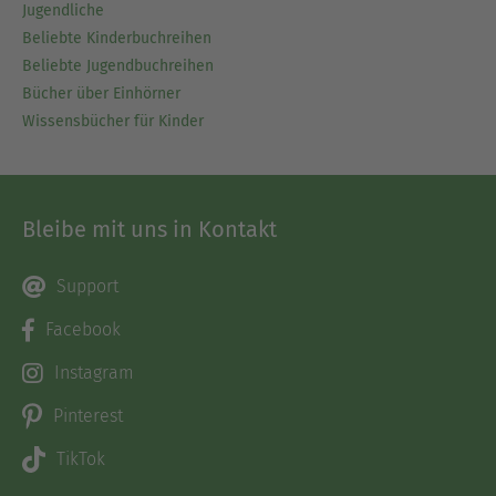
Jugendliche
Beliebte Kinderbuchreihen
Beliebte Jugendbuchreihen
Bücher über Einhörner
Wissensbücher für Kinder
Bleibe mit uns in Kontakt
Support
Facebook
Instagram
Pinterest
TikTok