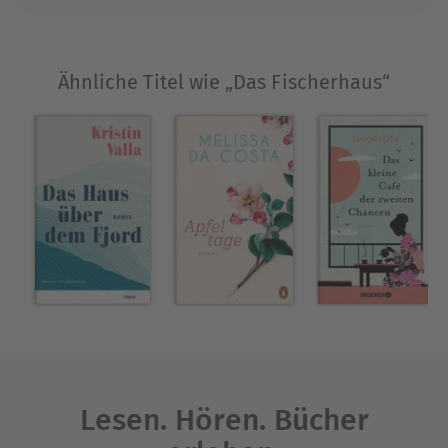
Ähnliche Titel wie „Das Fischerhaus“
Lesen. Hören. Bücher