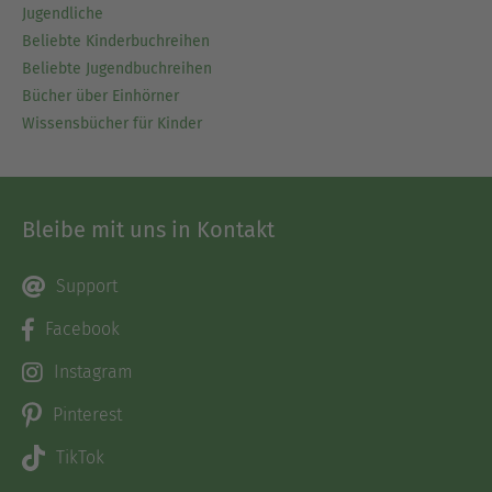
Jugendliche
Beliebte Kinderbuchreihen
Beliebte Jugendbuchreihen
Bücher über Einhörner
Wissensbücher für Kinder
Bleibe mit uns in Kontakt
Support
Facebook
Instagram
Pinterest
TikTok