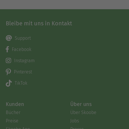
Bleibe mit uns in Kontakt
Support
Facebook
Instagram
Pinterest
TikTok
Kunden
Über uns
Bücher
Über Skoobe
Preise
Jobs