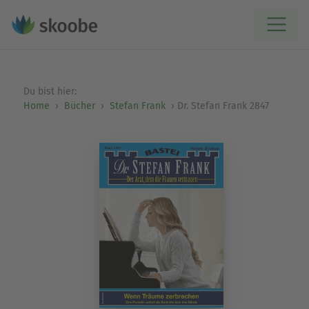
Du bist hier:
Home
Bücher
Stefan Frank
Dr. Stefan Frank 2847