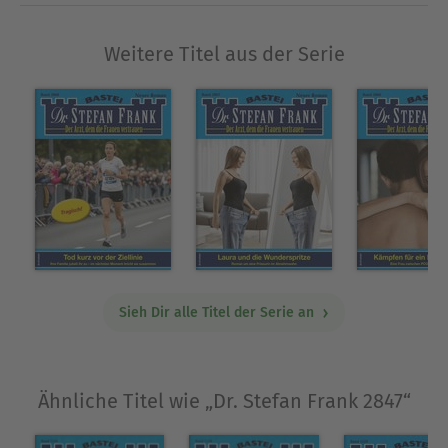
Weitere Titel aus der Serie
Sieh Dir alle Titel der Serie an
Ähnliche Titel wie „Dr. Stefan Frank 2847“