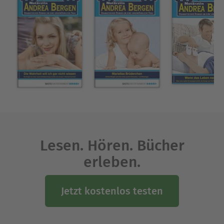
Lesen. Hören. Bücher
erleben.
Jetzt kostenlos testen