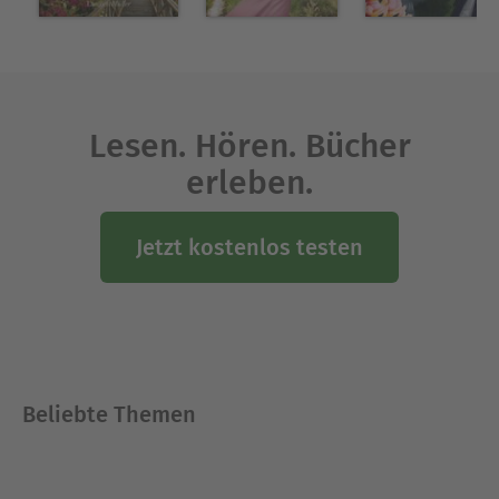
Lesen. Hören. Bücher
erleben.
Jetzt kostenlos testen
Beliebte Themen