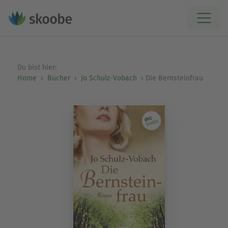
Du bist hier:
Home
Bücher
Jo Schulz-Vobach
Die Bernsteinfrau