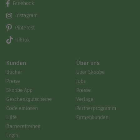
Facebook
Instagram
Pinterest
TikTok
Kunden
Über uns
Bücher
Über Skoobe
Preise
Jobs
Skoobe App
Presse
Geschenkgutscheine
Verlage
Code einlösen
Partnerprogramm
Hilfe
Firmenkunden
Barrierefreiheit
Login