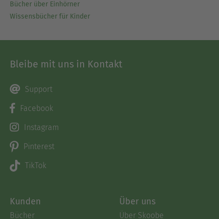
Bücher über Einhörner
Wissensbücher für Kinder
Bleibe mit uns in Kontakt
Support
Facebook
Instagram
Pinterest
TikTok
Kunden
Über uns
Bücher
Über Skoobe