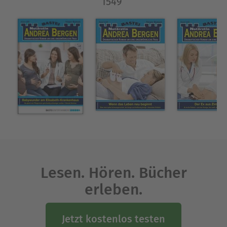
1549“
Lesen. Hören. Bücher
erleben.
Jetzt kostenlos testen