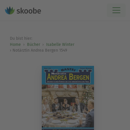
Du bist hier:
Home
Bücher
Isabelle Winter
Notärztin Andrea Bergen 1549