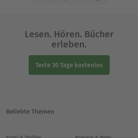
Lesen. Hören. Bücher
erleben.
Teste 30 Tage kostenlos
Beliebte Themen
Krimi & Thriller
Romane & Mehr