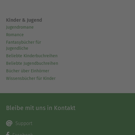
Kinder & Jugend
Jugendromane
Romance
Fantasybücher für
Jugendliche
Beliebte Kinderbuchreihen
Beliebte Jugendbuchreihen
Bücher über Einhörner
Wissensbücher für Kinder
Bleibe mit uns in Kontakt
Support