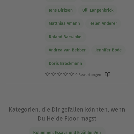
Jens Dirksen
Ulli Langenbrick
Matthias Amann
Helen Anderer
Roland Bärwinkel
Andrea van Bebber
Jennifer Bode
Doris Brockmann
0 Bewertungen
Kategorien, die Dir gefallen könnten, wenn
Du Heide Floor magst
Kolumnen, Essays und Erzählungen