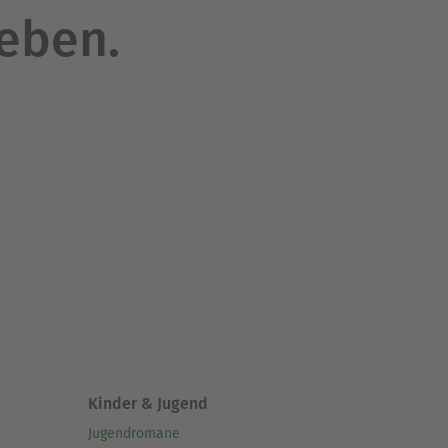
leben.
Kinder & Jugend
Jugendromane