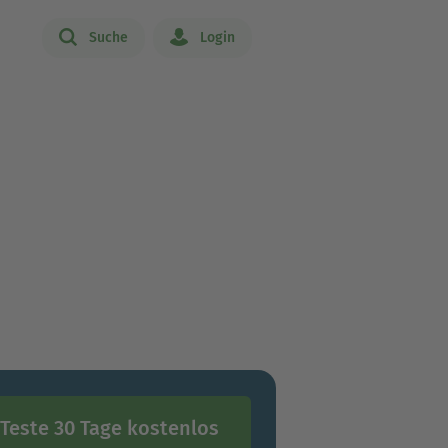
Suche
Login
Teste 30 Tage kostenlos