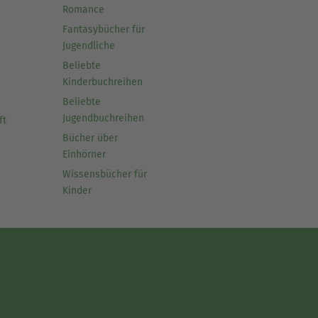
Romance
Fantasybücher für
Jugendliche
Beliebte
Kinderbuchreihen
Beliebte
Jugendbuchreihen
ft
Bücher über
Einhörner
Wissensbücher für
Kinder