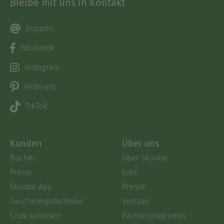
Bleibe mit uns in Kontakt
Support
Facebook
Instagram
Pinterest
TikTok
Kunden
Über uns
Bücher
Über Skoobe
Preise
Jobs
Skoobe App
Presse
Geschenkgutscheine
Verlage
Code einlösen
Partnerprogramm