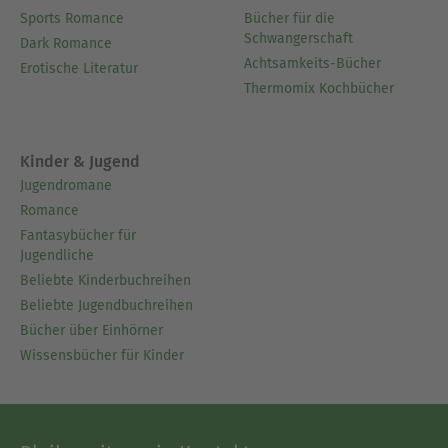
Sports Romance
Bücher für die
Schwangerschaft
Dark Romance
Achtsamkeits-Bücher
Erotische Literatur
Thermomix Kochbücher
Kinder & Jugend
Jugendromane
Romance
Fantasybücher für
Jugendliche
Beliebte Kinderbuchreihen
Beliebte Jugendbuchreihen
Bücher über Einhörner
Wissensbücher für Kinder