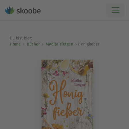
Du bist hier:
Home
Bücher
Madita Tietgen
Honigfieber