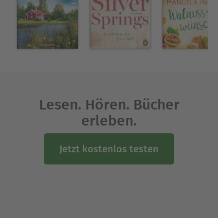
Lesen. Hören. Bücher
erleben.
Jetzt kostenlos testen