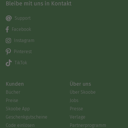
Bleibe mit uns in Kontakt
Support
Facebook
Instagram
Pinterest
TikTok
Kunden
Über uns
Bücher
Über Skoobe
Preise
Jobs
Skoobe App
Presse
Geschenkgutscheine
Verlage
Code einlösen
Partnerprogramm