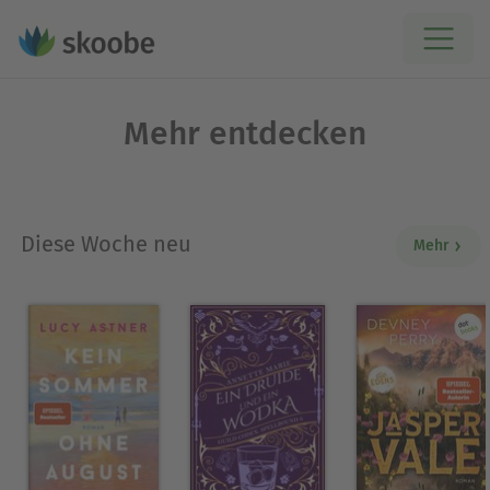
Mehr entdecken
Diese Woche neu
Mehr