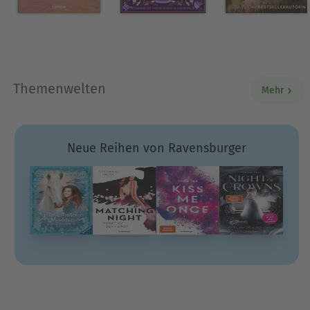
Themenwelten
Mehr
Neue Reihen von Ravensburger