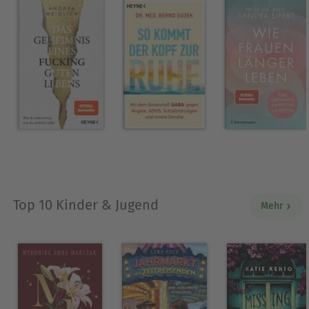
Top 10 Kinder & Jugend
Mehr