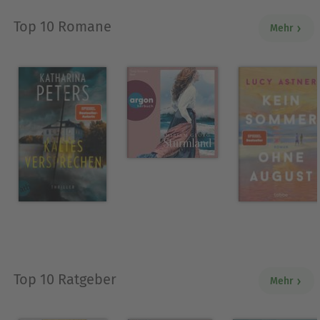
Top 10 Romane
Mehr
Top 10 Ratgeber
Mehr