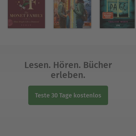
Lesen. Hören. Bücher
erleben.
Teste 30 Tage kostenlos