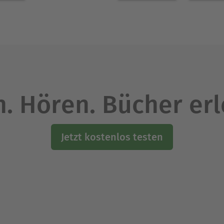
. Hören. Bücher er
Jetzt kostenlos testen