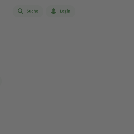
Suche
Login