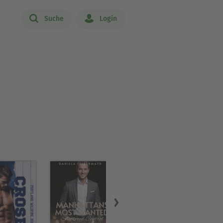
Suche
Login