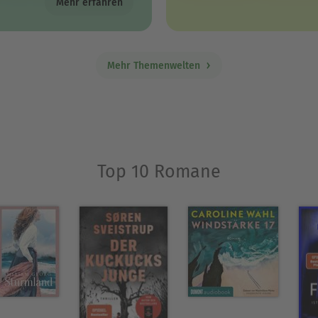
Mehr erfahren
Mehr Themenwelten
Top 10 Romane