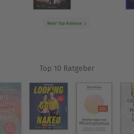
Mehr Top Romane
Top 10 Ratgeber