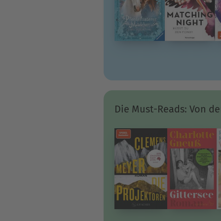
Die Must-Reads: Von der