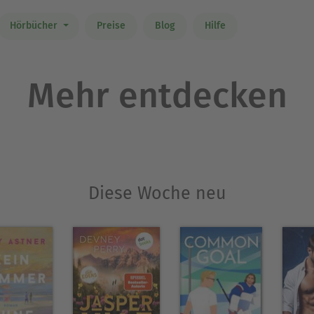
Hörbücher
Preise
Blog
Hilfe
Mehr entdecken
Diese Woche neu