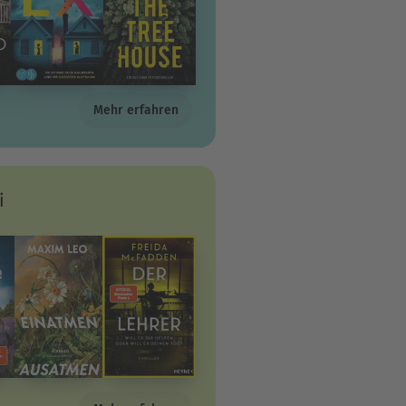
Mehr erfahren
i