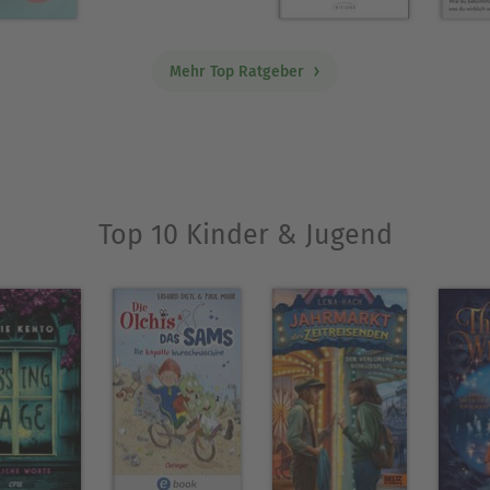
Mehr Top Ratgeber
Top 10 Kinder & Jugend