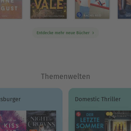
Entdecke mehr neue Bücher
Themenwelten
sburger
Domestic Thriller