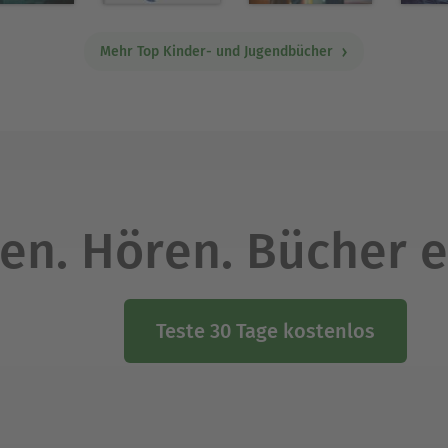
Mehr Top Kinder- und Jugendbücher
en. Hören. Bücher e
Teste 30 Tage kostenlos