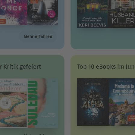
Mehr erfahren
 Kritik gefeiert
Top 10 eBooks im Jun