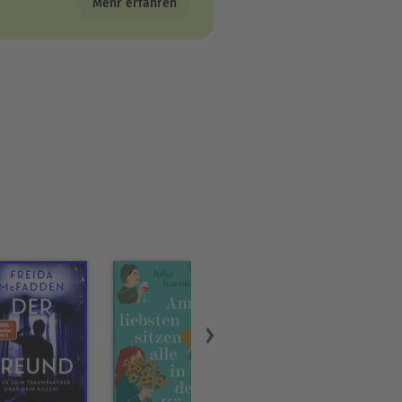
Mehr erfahren