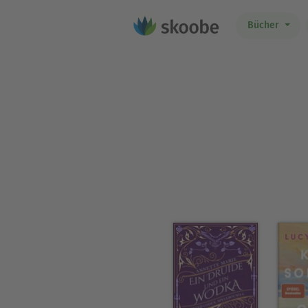
Bücher