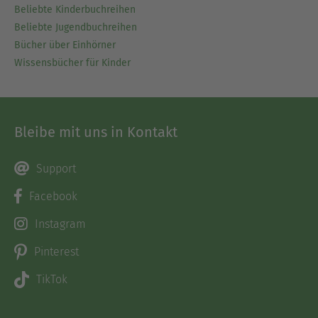
Beliebte Kinderbuchreihen
Beliebte Jugendbuchreihen
Bücher über Einhörner
Wissensbücher für Kinder
Bleibe mit uns in Kontakt
Support
Facebook
Instagram
Pinterest
TikTok