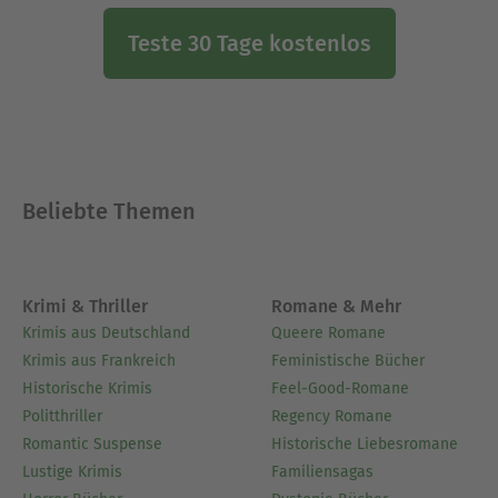
Teste 30 Tage kostenlos
Beliebte Themen
Krimi & Thriller
Romane & Mehr
Krimis aus Deutschland
Queere Romane
Krimis aus Frankreich
Feministische Bücher
Historische Krimis
Feel-Good-Romane
Politthriller
Regency Romane
Romantic Suspense
Historische Liebesromane
Lustige Krimis
Familiensagas