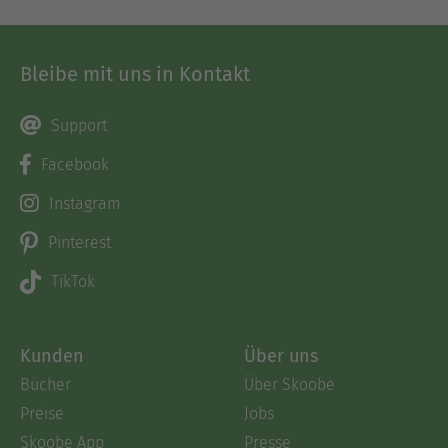
Bleibe mit uns in Kontakt
Support
Facebook
Instagram
Pinterest
TikTok
Kunden
Über uns
Bücher
Über Skoobe
Preise
Jobs
Skoobe App
Presse