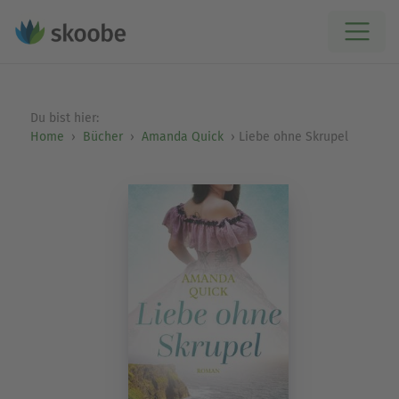
Du bist hier:
Home
Bücher
Amanda Quick
Liebe ohne Skrupel