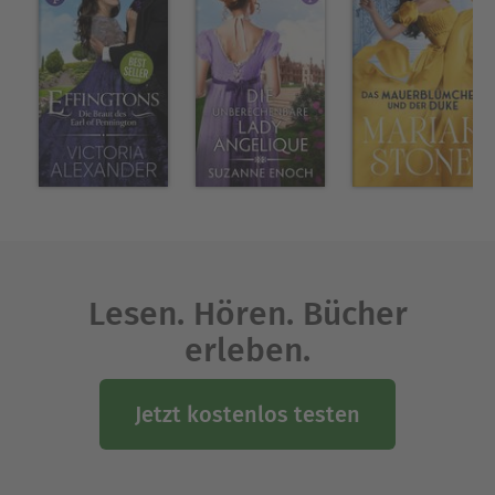
Lesen. Hören. Bücher
erleben.
Jetzt kostenlos testen