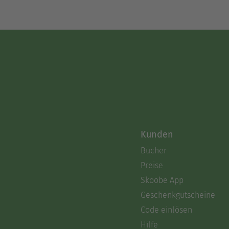
Kunden
Bücher
Preise
Skoobe App
Geschenkgutscheine
Code einlösen
Hilfe