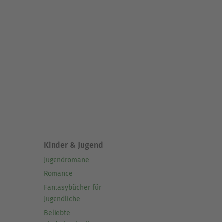
Kinder & Jugend
Jugendromane
Romance
Fantasybücher für
Jugendliche
Beliebte