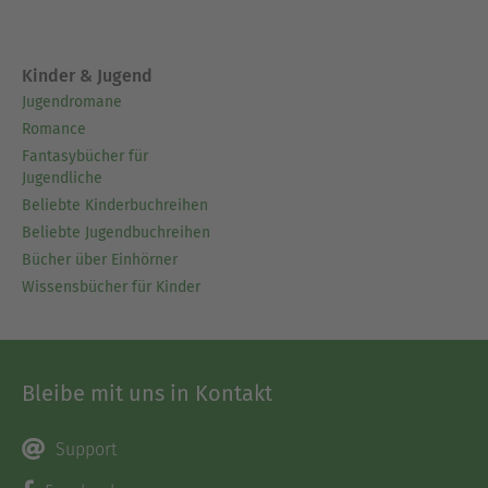
Kinder & Jugend
Jugendromane
Romance
Fantasybücher für
Jugendliche
Beliebte Kinderbuchreihen
Beliebte Jugendbuchreihen
Bücher über Einhörner
Wissensbücher für Kinder
Bleibe mit uns in Kontakt
Support