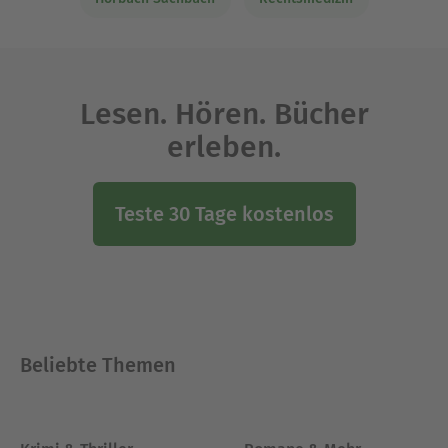
Lesen. Hören. Bücher
erleben.
Teste 30 Tage kostenlos
Beliebte Themen