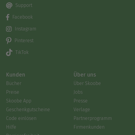
Support
Facebook
Instagram
Pinterest
TikTok
Kunden
Über uns
Bücher
Über Skoobe
Preise
Jobs
Skoobe App
Presse
Geschenkgutscheine
Verlage
Code einlösen
Partnerprogramm
Hilfe
Firmenkunden