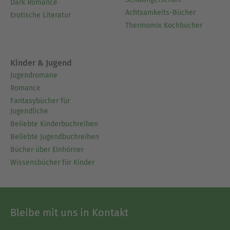
Dark Romance
Achtsamkeits-Bücher
Erotische Literatur
Thermomix Kochbücher
Kinder & Jugend
Jugendromane
Romance
Fantasybücher für
Jugendliche
Beliebte Kinderbuchreihen
Beliebte Jugendbuchreihen
Bücher über Einhörner
Wissensbücher für Kinder
Bleibe mit uns in Kontakt