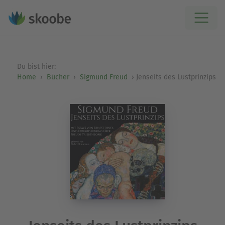
Du bist hier:
Home
Bücher
Sigmund Freud
Jenseits des Lustprinzips