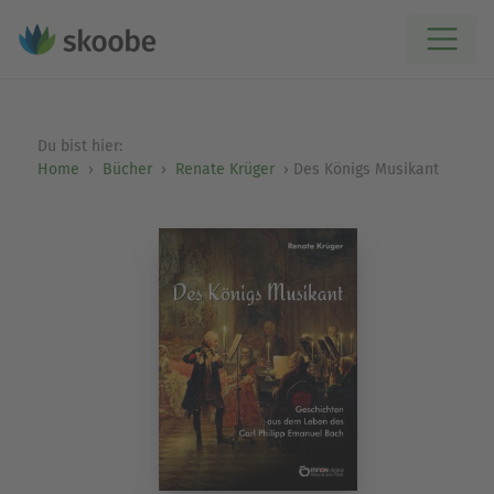
Du bist hier:
Home
Bücher
Renate Krüger
Des Königs Musikant