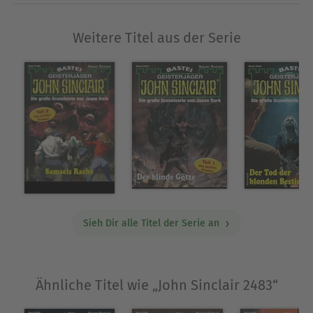
Weitere Titel aus der Serie
Sieh Dir alle Titel der Serie an
Ähnliche Titel wie „John Sinclair 2483“