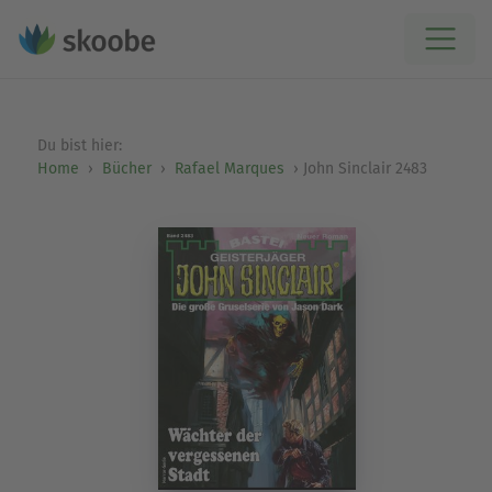
Du bist hier:
Home
Bücher
Rafael Marques
John Sinclair 2483