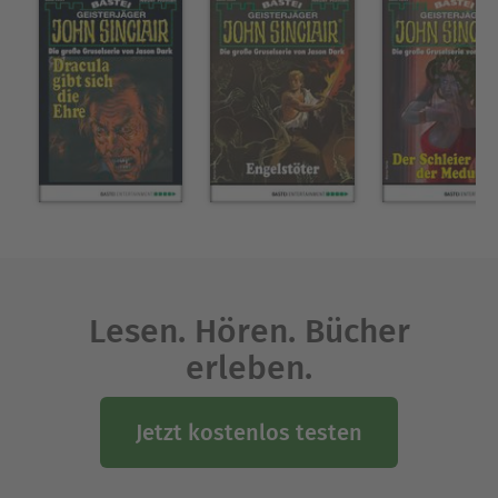
Lesen. Hören. Bücher
erleben.
Jetzt kostenlos testen