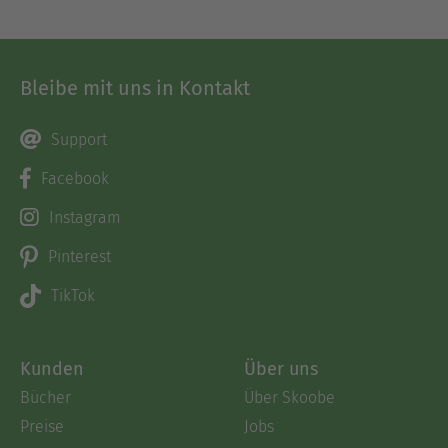
Bleibe mit uns in Kontakt
Support
Facebook
Instagram
Pinterest
TikTok
Kunden
Über uns
Bücher
Über Skoobe
Preise
Jobs