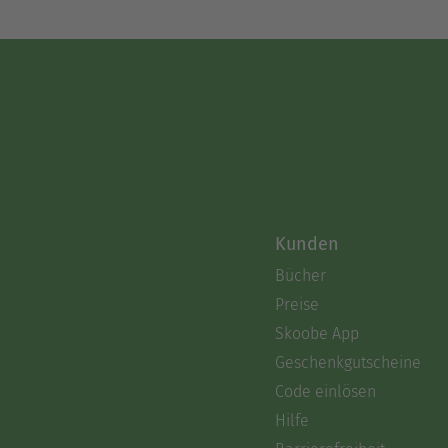
Kunden
Bücher
Preise
Skoobe App
Geschenkgutscheine
Code einlösen
Hilfe