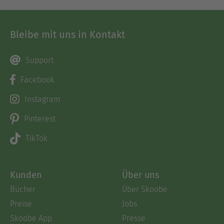
Bleibe mit uns in Kontakt
Support
Facebook
Instagram
Pinterest
TikTok
Kunden
Über uns
Bücher
Über Skoobe
Preise
Jobs
Skoobe App
Presse