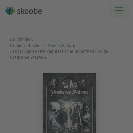
Du bist hier:
Home
Bücher
Markus K. Korb
Edgar Allan Poe's Phantastische Bibliothek - Folge 6:
Grausame Städte 2