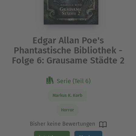
Edgar Allan Poe's
Phantastische Bibliothek -
Folge 6: Grausame Städte 2
Serie (Teil 6)
Markus K. Korb
Horror
Bisher keine Bewertungen