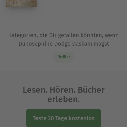
Kategorien, die Dir gefallen könnten, wenn
Du Josephine Dodge Daskam magst
Thriller
Lesen. Hören. Bücher
erleben.
Teste 30 Tage kostenlos