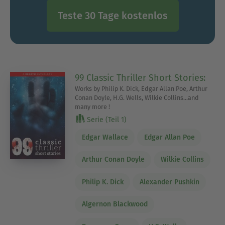
Teste 30 Tage kostenlos
99 Classic Thriller Short Stories:
Works by Philip K. Dick, Edgar Allan Poe, Arthur
Conan Doyle, H.G. Wells, Wilkie Collins...and
many more !
Serie (Teil 1)
Edgar Wallace
Edgar Allan Poe
Arthur Conan Doyle
Wilkie Collins
Philip K. Dick
Alexander Pushkin
Algernon Blackwood