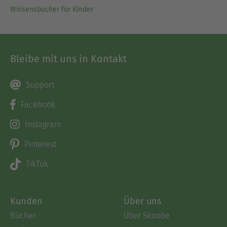
Wissensbücher für Kinder
Bleibe mit uns in Kontakt
Support
Facebook
Instagram
Pinterest
TikTok
Kunden
Über uns
Bücher
Über Skoobe