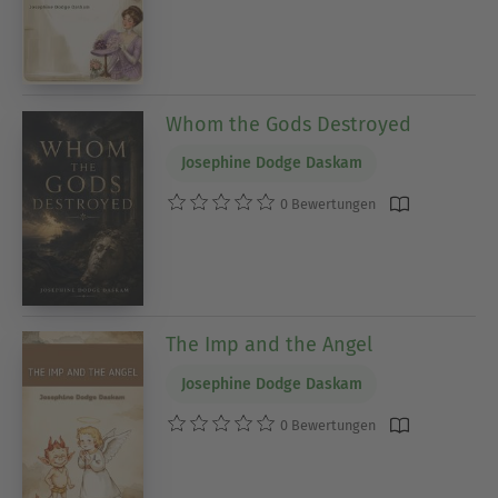
Whom the Gods Destroyed
Josephine Dodge Daskam
0 Bewertungen
The Imp and the Angel
Josephine Dodge Daskam
0 Bewertungen