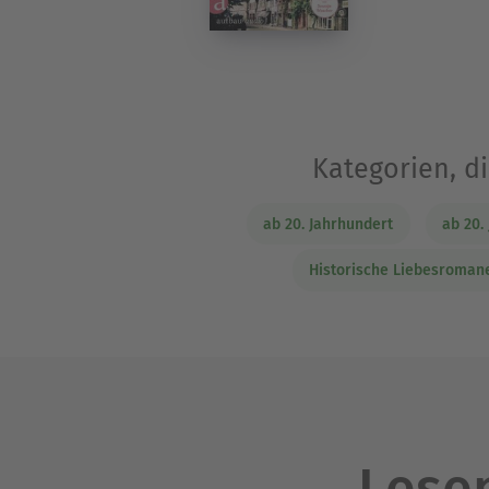
Kategorien, d
ab 20. Jahrhundert
ab 20.
Historische Liebesroman
Lesen