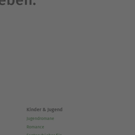
Kinder & Jugend
Jugendromane
Romance