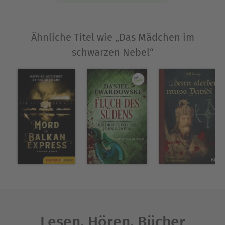
Ähnliche Titel wie „Das Mädchen im
schwarzen Nebel“
Lesen. Hören. Bücher