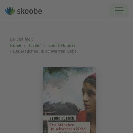
Du bist hier:
Home
Bücher
Ivonne Hübner
Das Mädchen im schwarzen Nebel