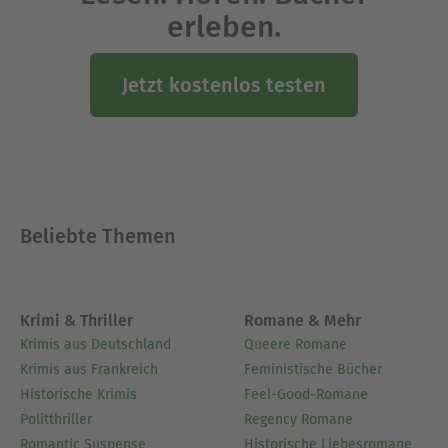
erleben.
Jetzt kostenlos testen
Beliebte Themen
Krimi & Thriller
Romane & Mehr
Krimis aus Deutschland
Queere Romane
Krimis aus Frankreich
Feministische Bücher
Historische Krimis
Feel-Good-Romane
Politthriller
Regency Romane
Romantic Suspense
Historische Liebesromane