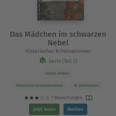
Das Mädchen im schwarzen
Nebel
Historischer Kriminalroman
Serie (Teil 2)
Ivonne Hübner
Historische Kriminalromane
19. Jahrhundert
7 Bewertungen
Jetzt lesen
Merken