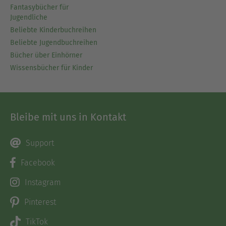
Fantasybücher für
Jugendliche
Beliebte Kinderbuchreihen
Beliebte Jugendbuchreihen
Bücher über Einhörner
Wissensbücher für Kinder
Bleibe mit uns in Kontakt
Support
Facebook
Instagram
Pinterest
TikTok