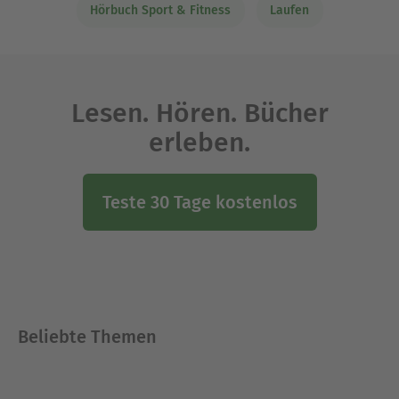
Hörbuch Sport & Fitness
Laufen
Lesen. Hören. Bücher
erleben.
Teste 30 Tage kostenlos
Beliebte Themen