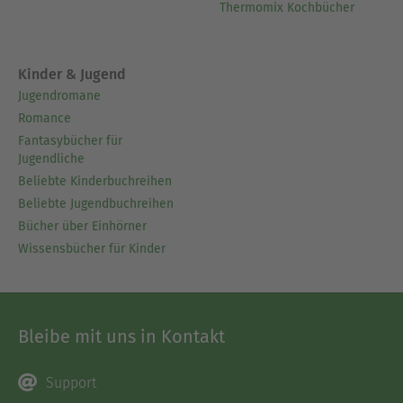
Thermomix Kochbücher
Kinder & Jugend
Jugendromane
Romance
Fantasybücher für
Jugendliche
Beliebte Kinderbuchreihen
Beliebte Jugendbuchreihen
Bücher über Einhörner
Wissensbücher für Kinder
Bleibe mit uns in Kontakt
Support