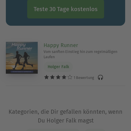
Teste 30 Tage kostenlos
Happy Runner
Vom sanften Einstieg hin zum regelmäßigen
Laufen
Holger Falk
1 Bewertung
Kategorien, die Dir gefallen könnten, wenn
Du Holger Falk magst