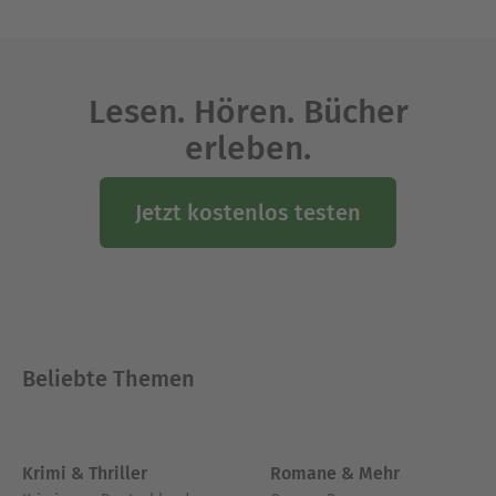
Dicke.
Ausblenden
Lesen. Hören. Bücher
erleben.
Jetzt kostenlos testen
Beliebte Themen
Krimi & Thriller
Romane & Mehr