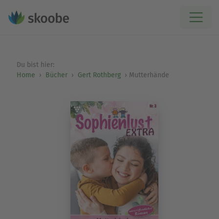
Du bist hier:
Home
Bücher
Gert Rothberg
Mutterhände