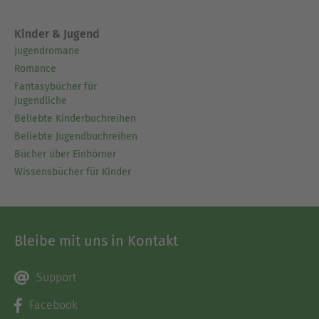
Kinder & Jugend
Jugendromane
Romance
Fantasybücher für
Jugendliche
Beliebte Kinderbuchreihen
Beliebte Jugendbuchreihen
Bücher über Einhörner
Wissensbücher für Kinder
Bleibe mit uns in Kontakt
Support
Facebook