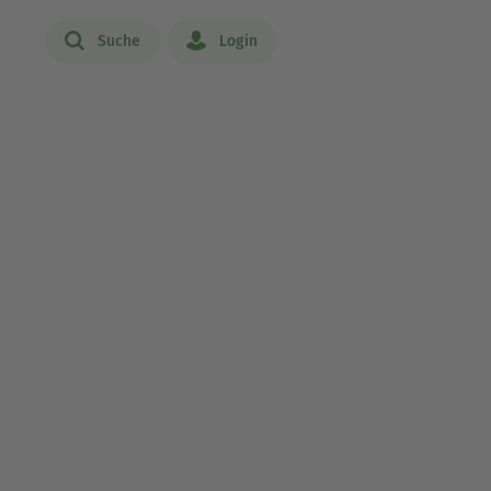
Suche
Login