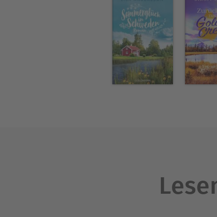
Lesen