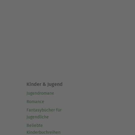
Kinder & Jugend
Jugendromane
Romance
Fantasybücher für
Jugendliche
Beliebte
Kinderbuchreihen