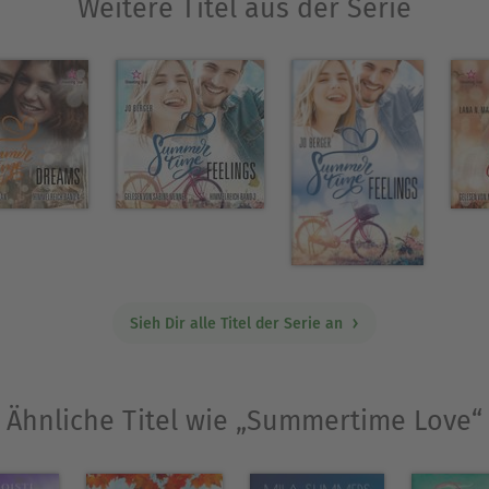
Weitere Titel aus der Serie
Sieh Dir alle Titel der Serie an
Ähnliche Titel wie „Summertime Love“