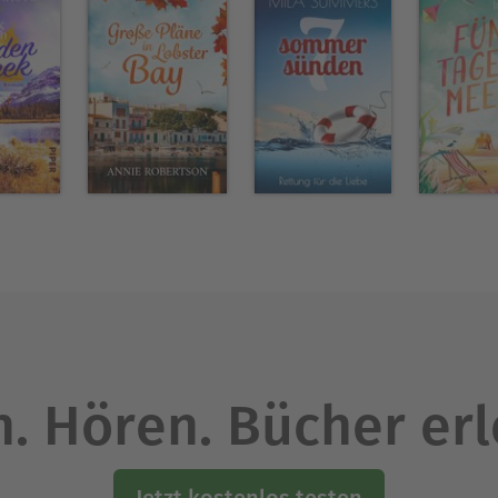
. Hören. Bücher er