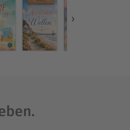
leben.