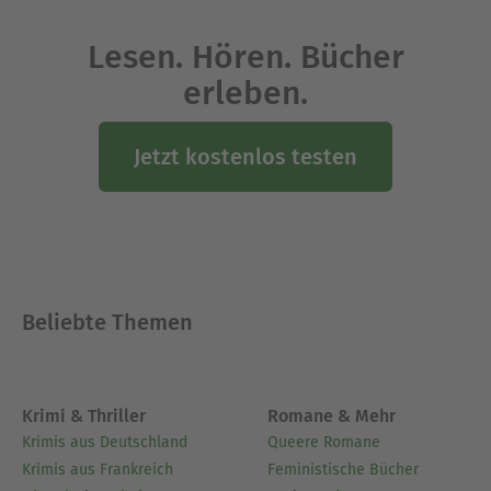
Lesen. Hören. Bücher
erleben.
Jetzt kostenlos testen
Beliebte Themen
Krimi & Thriller
Romane & Mehr
Krimis aus Deutschland
Queere Romane
Krimis aus Frankreich
Feministische Bücher