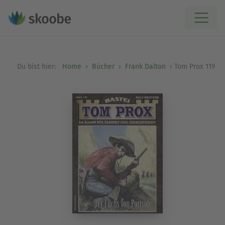
Du bist hier:
Home
Bücher
Frank Dalton
Tom Prox 119