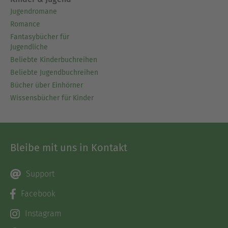
Jugendromane
Romance
Fantasybücher für
Jugendliche
Beliebte Kinderbuchreihen
Beliebte Jugendbuchreihen
Bücher über Einhörner
Wissensbücher für Kinder
Bleibe mit uns in Kontakt
Support
Facebook
Instagram