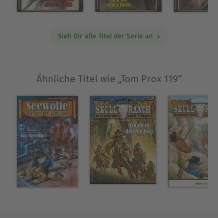
Sieh Dir alle Titel der Serie an
Ähnliche Titel wie „Tom Prox 119“