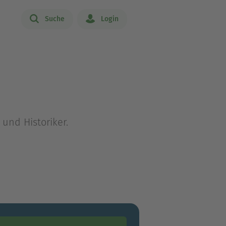
Suche
Login
 und Historiker.