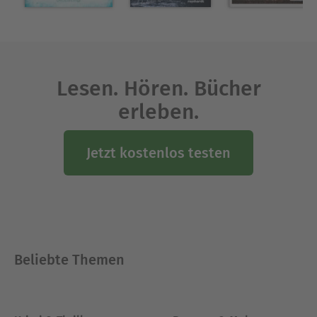
Lesen. Hören. Bücher
erleben.
Jetzt kostenlos testen
Beliebte Themen