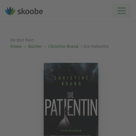
Du bist hier:
Home
Bücher
Christine Brand
Die Patientin