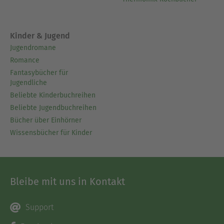
Kinder & Jugend
Jugendromane
Romance
Fantasybücher für
Jugendliche
Beliebte Kinderbuchreihen
Beliebte Jugendbuchreihen
Bücher über Einhörner
Wissensbücher für Kinder
Bleibe mit uns in Kontakt
Support