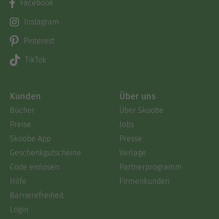
Facebook
Instagram
Pinterest
TikTok
Kunden
Über uns
Bücher
Über Skoobe
Preise
Jobs
Skoobe App
Presse
Geschenkgutscheine
Verlage
Code einlösen
Partnerprogramm
Hilfe
Firmenkunden
Barrierefreiheit
Login