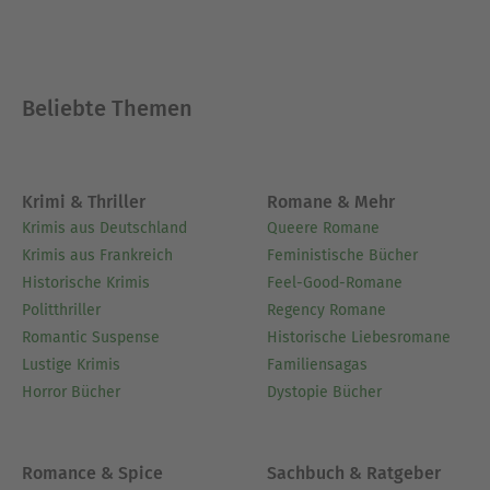
Beliebte Themen
Krimi & Thriller
Romane & Mehr
Krimis aus Deutschland
Queere Romane
Krimis aus Frankreich
Feministische Bücher
Historische Krimis
Feel-Good-Romane
Politthriller
Regency Romane
Romantic Suspense
Historische Liebesromane
Lustige Krimis
Familiensagas
Horror Bücher
Dystopie Bücher
Romance & Spice
Sachbuch & Ratgeber