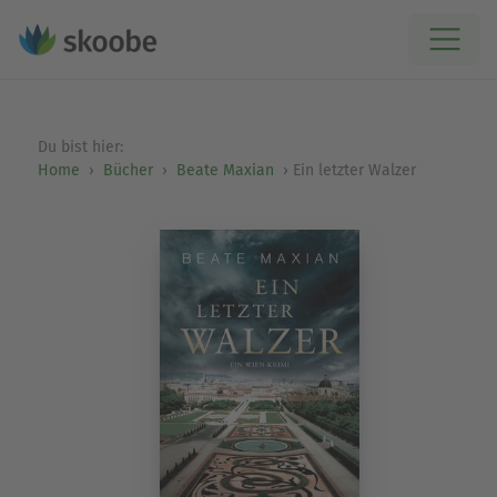
Du bist hier:
Home
Bücher
Beate Maxian
Ein letzter Walzer