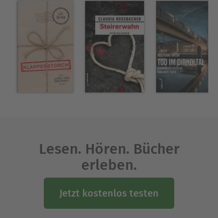
Lesen. Hören. Bücher
erleben.
Jetzt kostenlos testen