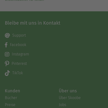
Bleibe mit uns in Kontakt
Support
Facebook
Instagram
Pinterest
TikTok
Kunden
Über uns
Bücher
Über Skoobe
Preise
Jobs