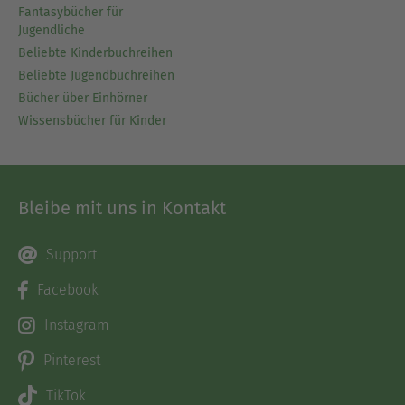
Fantasybücher für
Jugendliche
Beliebte Kinderbuchreihen
Beliebte Jugendbuchreihen
Bücher über Einhörner
Wissensbücher für Kinder
Bleibe mit uns in Kontakt
Support
Facebook
Instagram
Pinterest
TikTok