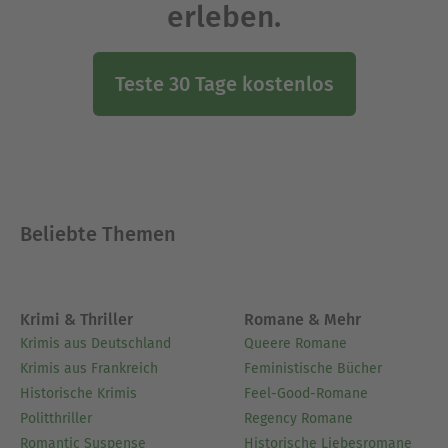
erleben.
Teste 30 Tage kostenlos
Beliebte Themen
Krimi & Thriller
Romane & Mehr
Krimis aus Deutschland
Queere Romane
Krimis aus Frankreich
Feministische Bücher
Historische Krimis
Feel-Good-Romane
Politthriller
Regency Romane
Romantic Suspense
Historische Liebesromane