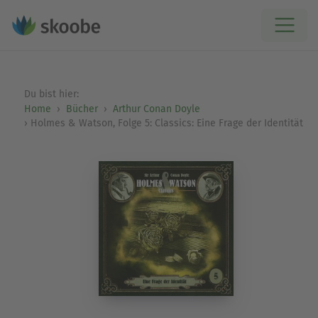
Du bist hier:
Home
Bücher
Arthur Conan Doyle
Holmes & Watson, Folge 5: Classics: Eine Frage der Identität