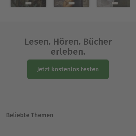
Lesen. Hören. Bücher
erleben.
Jetzt kostenlos testen
Beliebte Themen