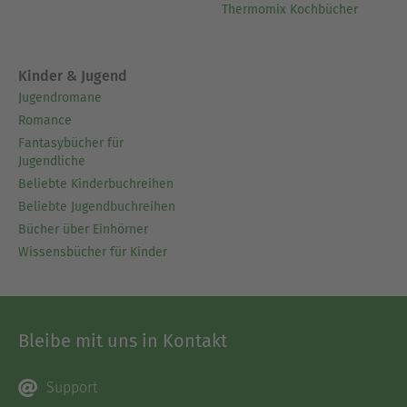
Thermomix Kochbücher
Kinder & Jugend
Jugendromane
Romance
Fantasybücher für
Jugendliche
Beliebte Kinderbuchreihen
Beliebte Jugendbuchreihen
Bücher über Einhörner
Wissensbücher für Kinder
Bleibe mit uns in Kontakt
Support