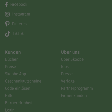
Facebook
Instagram
Pinterest
TikTok
Kunden
Über uns
Bücher
Über Skoobe
Preise
Jobs
Skoobe App
Presse
Geschenkgutscheine
Verlage
Code einlösen
Partnerprogramm
Hilfe
Firmenkunden
Barrierefreiheit
Login