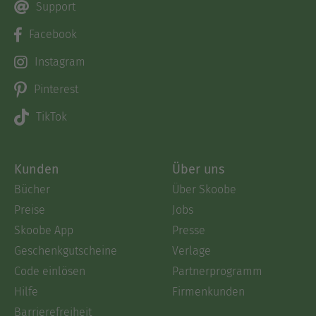
Support
Facebook
Instagram
Pinterest
TikTok
Kunden
Über uns
Bücher
Über Skoobe
Preise
Jobs
Skoobe App
Presse
Geschenkgutscheine
Verlage
Code einlösen
Partnerprogramm
Hilfe
Firmenkunden
Barrierefreiheit