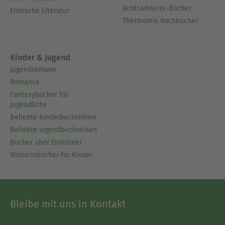
Achtsamkeits-Bücher
Erotische Literatur
Thermomix Kochbücher
Kinder & Jugend
Jugendromane
Romance
Fantasybücher für
Jugendliche
Beliebte Kinderbuchreihen
Beliebte Jugendbuchreihen
Bücher über Einhörner
Wissensbücher für Kinder
Bleibe mit uns in Kontakt