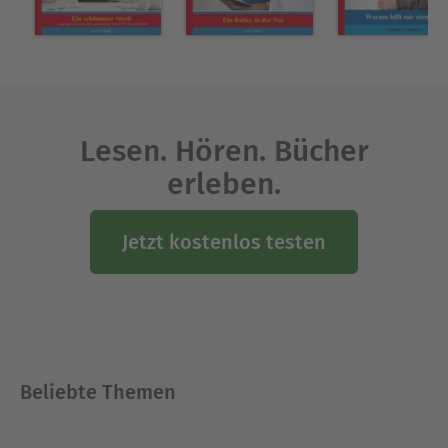
Lesen. Hören. Bücher
erleben.
Jetzt kostenlos testen
Beliebte Themen