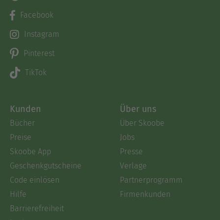
Facebook
Instagram
Pinterest
TikTok
Kunden
Über uns
Bücher
Über Skoobe
Preise
Jobs
Skoobe App
Presse
Geschenkgutscheine
Verlage
Code einlösen
Partnerprogramm
Hilfe
Firmenkunden
Barrierefreiheit