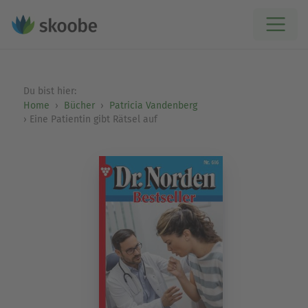
Du bist hier:
Home
Bücher
Patricia Vandenberg
Eine Patientin gibt Rätsel auf