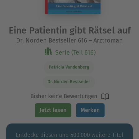
Eine Patientin gibt Rätsel auf
Dr. Norden Bestseller 616 – Arztroman
Serie (Teil 616)
Patricia Vandenberg
Dr. Norden Bestseller
Bisher keine Bewertungen
Jetzt lesen
Merken
Entdecke diesen und 500.000 weitere Titel