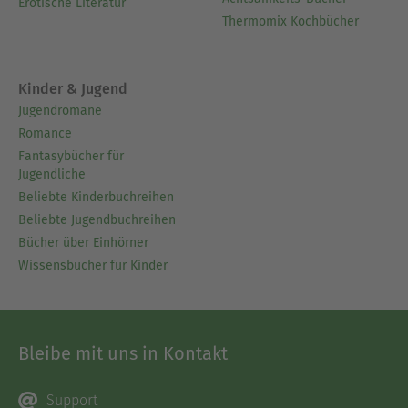
Erotische Literatur
Thermomix Kochbücher
Kinder & Jugend
Jugendromane
Romance
Fantasybücher für
Jugendliche
Beliebte Kinderbuchreihen
Beliebte Jugendbuchreihen
Bücher über Einhörner
Wissensbücher für Kinder
Bleibe mit uns in Kontakt
Support