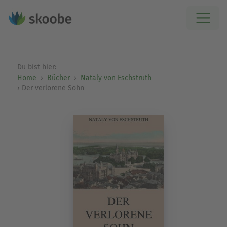
Du bist hier:
Home
Bücher
Nataly von Eschstruth
Der verlorene Sohn