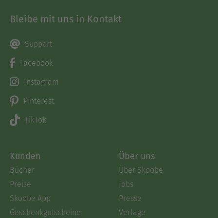
Bleibe mit uns in Kontakt
Support
Facebook
Instagram
Pinterest
TikTok
Kunden
Über uns
Bücher
Über Skoobe
Preise
Jobs
Skoobe App
Presse
Geschenkgutscheine
Verlage