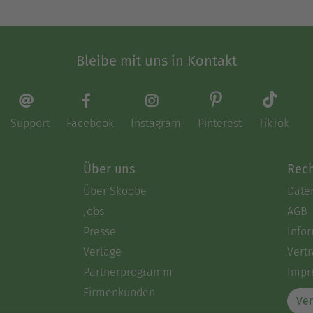
Bleibe mit uns in Kontakt
Support
Facebook
Instagram
Pinterest
TikTok
Über uns
Rech
Über Skoobe
Date
Jobs
AGB
Presse
Info
Verlage
Vertr
Partnerprogramm
Impr
Firmenkunden
Ver