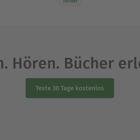
Thriller
. Hören. Bücher er
Teste 30 Tage kostenlos